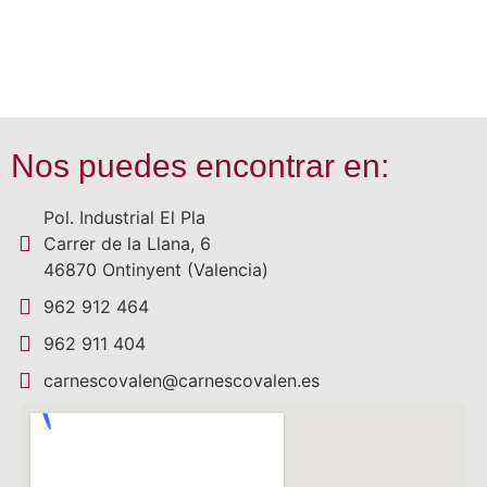
Nos puedes encontrar en:
Pol. Industrial El Pla
Carrer de la Llana, 6
46870 Ontinyent (Valencia)
962 912 464
962 911 404
carnescovalen@carnescovalen.es